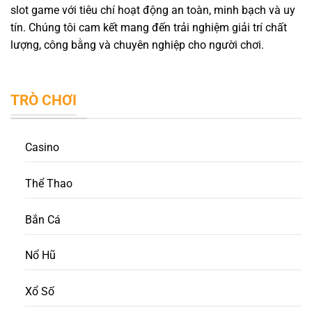
slot game với tiêu chí hoạt động an toàn, minh bạch và uy
tín. Chúng tôi cam kết mang đến trải nghiệm giải trí chất
lượng, công bằng và chuyên nghiệp cho người chơi.
TRÒ CHƠI
Casino
Thể Thao
Bắn Cá
Nổ Hũ
Xổ Số