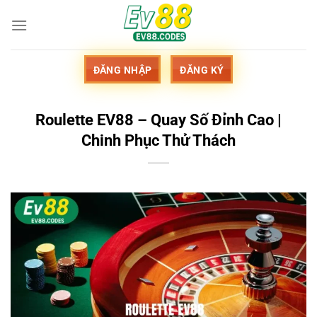
Chuyển
đến
nội
dung
ĐĂNG NHẬP
ĐĂNG KÝ
Roulette EV88 – Quay Số Đỉnh Cao |
Chinh Phục Thử Thách