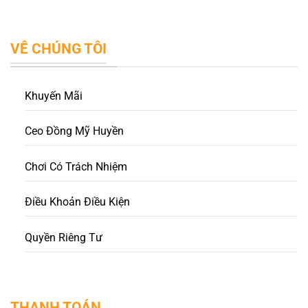
VÊ CHÚNG TÔI
Khuyến Mãi
Ceo Đồng Mỹ Huyền
Chơi Có Trách Nhiệm
Điều Khoản Điều Kiện
Quyền Riêng Tư
THANH TOÁN