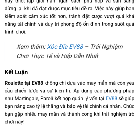
hãy thiết lập giới hạn ngân sách phù hợp và sẵn sàng
dừng lại khi đã đạt được mục tiêu đề ra. Việc này giúp bạn
kiểm soát cảm xúc tốt hơn, tránh đặt cược vượt quá khả
năng tài chính và duy trì phong độ ổn định trong suốt quá
trình chơi.
Xem thêm:
Xóc Đĩa EV88
– Trải Nghiệm
Chơi Thực Tế và Hấp Dẫn Nhất
Kết Luận
Roulette tại EV88
không chỉ dựa vào may mắn mà còn yêu
cầu chiến lược và sự kiên trì. Áp dụng các phương pháp
như Martingale, Paroli kết hợp quản lý vốn tại
EV88
sẽ giúp
bạn nâng cao tỷ lệ thắng và bảo vệ tài chính cá nhân. Chúc
bạn gặp nhiều may mắn và thành công khi trải nghiệm trò
chơi này!