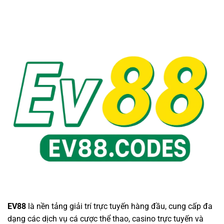
EV88
là nền tảng giải trí trực tuyến hàng đầu, cung cấp đa
dạng các dịch vụ cá cược thể thao, casino trực tuyến và