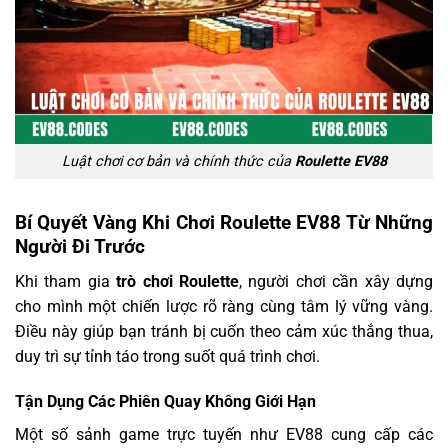
Luật chơi cơ bản và chính thức của
Roulette EV88
Bí Quyết Vàng Khi Chơi Roulette EV88 Từ Những
Người Đi Trước
Khi tham gia
trò chơi Roulette
, người chơi cần xây dựng
cho mình một chiến lược rõ ràng cùng tâm lý vững vàng.
Điều này giúp bạn tránh bị cuốn theo cảm xúc thắng thua,
duy trì sự tỉnh táo trong suốt quá trình chơi.
Tận Dụng Các Phiên Quay Không Giới Hạn
Một số sảnh game trực tuyến như EV88 cung cấp các