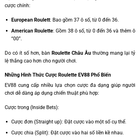
cược chính:
European Roulett
: Bao gồm 37 ô số, từ 0 đến 36.
American Roulette
: Gồm 38 ô số, từ 0 đến 36 và thêm ô
“00”.
Do có ít số hơn, bàn
Roulette Châu Âu
thường mang lại tỷ
lệ thắng cao hơn cho người chơi.
Những Hình Thức Cược Roulette EV88 Phổ Biến
EV88 cung cấp nhiều lựa chọn cược đa dạng giúp người
chơi dễ dàng áp dụng chiến thuật phù hợp:
Cược trong (Inside Bets):
Cược đơn (Straight up): Đặt cược vào một số cụ thể.
Cược chia (Split): Đặt cược vào hai số liền kề nhau.