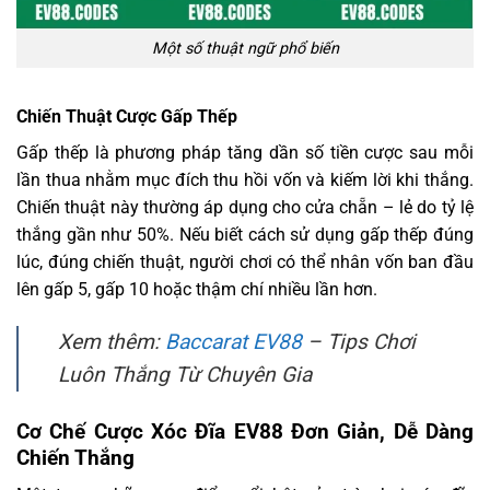
Một số thuật ngữ phổ biến
Chiến Thuật Cược Gấp Thếp
Gấp thếp là phương pháp tăng dần số tiền cược sau mỗi
lần thua nhằm mục đích thu hồi vốn và kiếm lời khi thắng.
Chiến thuật này thường áp dụng cho cửa chẵn – lẻ do tỷ lệ
thắng gần như 50%. Nếu biết cách sử dụng gấp thếp đúng
lúc, đúng chiến thuật, người chơi có thể nhân vốn ban đầu
lên gấp 5, gấp 10 hoặc thậm chí nhiều lần hơn.
Xem thêm:
Baccarat EV88
– Tips Chơi
Luôn Thắng Từ Chuyên Gia
Cơ Chế Cược Xóc Đĩa EV88 Đơn Giản, Dễ Dàng
Chiến Thắng