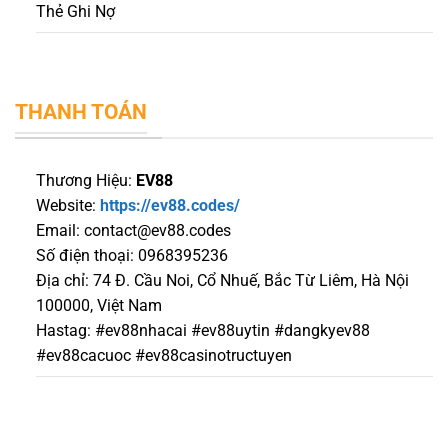
Thẻ Ghi Nợ
THANH TOÁN
Thương Hiệu:
EV88
Website:
https://ev88.codes/
Email:
contact@ev88.codes
Số điện thoại: 0968395236
Địa chỉ: 74 Đ. Cầu Noi, Cổ Nhuế, Bắc Từ Liêm, Hà Nội
100000, Việt Nam
Hastag: #ev88nhacai #ev88uytin #dangkyev88
#ev88cacuoc #ev88casinotructuyen