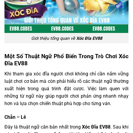
Giới thiệu tổng quan về
Xóc Đĩa EV88
Một Số Thuật Ngữ Phổ Biến Trong Trò Chơi Xóc
Đĩa EV88
Khi tham gia xóc đĩa người chơi không chỉ cần nắm vững
luật chơi cơ bản mà còn phải hiểu rõ các thuật ngữ thường
xuất hiện trong quá trình đặt cược. Việc làm quen với
những từ ngữ này giúp người chơi phản ứng nhanh nhạy
hơn và lựa chọn chiến thuật phù hợp cho từng ván.
Chẵn – Lẻ
Đây là thuật ngữ căn bản nhất trong
Xóc Đĩa EV88
. Sau khi