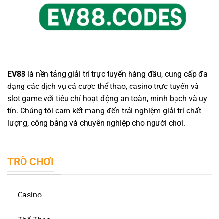
EV88
là nền tảng giải trí trực tuyến hàng đầu, cung cấp đa
dạng các dịch vụ cá cược thể thao, casino trực tuyến và
slot game với tiêu chí hoạt động an toàn, minh bạch và uy
tín. Chúng tôi cam kết mang đến trải nghiệm giải trí chất
lượng, công bằng và chuyên nghiệp cho người chơi.
TRÒ CHƠI
Casino