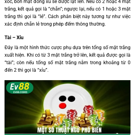
xóc, bốn mặt đồng xu sẽ được lật lên. Nếu có 2 hoặc 4 mặt
trắng, kết quả gọi là “chẵn”; ngược lại, nếu có 1 hoặc 3 mặt
trắng thì gọi là “lẻ”. Cách phân biệt này tương tự như việc
xác định chẵn lẻ trong phép đếm thông thường.
Tài – Xỉu
Đây là một hình thức cược phụ dựa trên tổng số mặt trắng
xuất hiện. Khi có từ 3 mặt trắng trở lên, kết quả được gọi là
“tài”; còn nếu tổng số mặt trắng nằm trong khoảng từ 0
đến 2 thì gọi là “xỉu”.