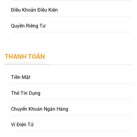
Điều Khoản Điều Kiện
Quyền Riêng Tư
THANH TOÁN
Tiền Mặt
Thẻ Tín Dụng
Chuyển Khoản Ngân Hàng
Ví Điện Tử