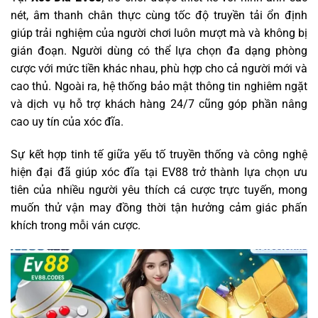
nét, âm thanh chân thực cùng tốc độ truyền tải ổn định
giúp trải nghiệm của người chơi luôn mượt mà và không bị
gián đoạn. Người dùng có thể lựa chọn đa dạng phòng
cược với mức tiền khác nhau, phù hợp cho cả người mới và
cao thủ. Ngoài ra, hệ thống bảo mật thông tin nghiêm ngặt
và dịch vụ hỗ trợ khách hàng 24/7 cũng góp phần nâng
cao uy tín của xóc đĩa.
Sự kết hợp tinh tế giữa yếu tố truyền thống và công nghệ
hiện đại đã giúp xóc đĩa tại EV88 trở thành lựa chọn ưu
tiên của nhiều người yêu thích cá cược trực tuyến, mong
muốn thử vận may đồng thời tận hưởng cảm giác phấn
khích trong mỗi ván cược.