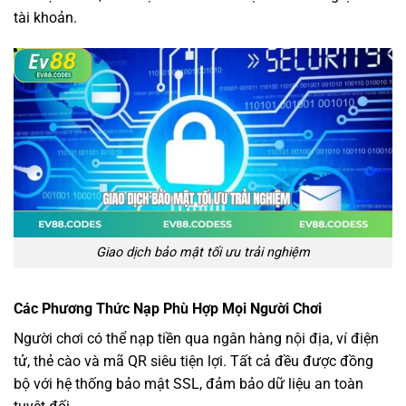
tài khoản.
Giao dịch bảo mật tối ưu trải nghiệm
Các Phương Thức Nạp Phù Hợp Mọi Người Chơi
Người chơi có thể nạp tiền qua ngân hàng nội địa, ví điện
tử, thẻ cào và mã QR siêu tiện lợi. Tất cả đều được đồng
bộ với hệ thống bảo mật SSL, đảm bảo dữ liệu an toàn