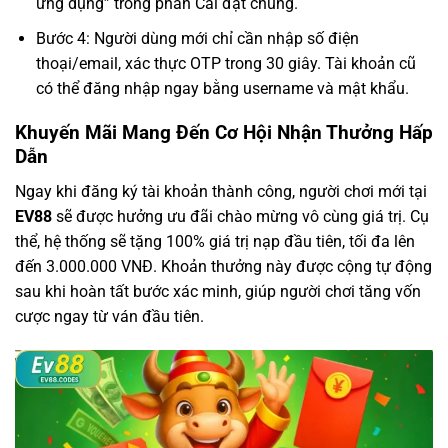
ứng dụng” trong phần Cài đặt chung.
Bước 4: Người dùng mới chỉ cần nhập số điện
thoại/email, xác thực OTP trong 30 giây. Tài khoản cũ
có thể đăng nhập ngay bằng username và mật khẩu.
Khuyến Mãi Mang Đến Cơ Hội Nhận Thưởng Hấp
Dẫn
Ngay khi đăng ký tài khoản thành công, người chơi mới tại
EV88
sẽ được hưởng ưu đãi chào mừng vô cùng giá trị. Cụ
thể, hệ thống sẽ tặng 100% giá trị nạp đầu tiên, tối đa lên
đến 3.000.000 VNĐ. Khoản thưởng này được cộng tự động
sau khi hoàn tất bước xác minh, giúp người chơi tăng vốn
cược ngay từ ván đầu tiên.