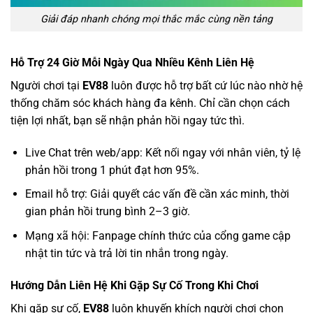
Giải đáp nhanh chóng mọi thắc mắc cùng nền tảng
Hỗ Trợ 24 Giờ Mỗi Ngày Qua Nhiều Kênh Liên Hệ
Người chơi tại
EV88
luôn được hỗ trợ bất cứ lúc nào nhờ hệ
thống chăm sóc khách hàng đa kênh. Chỉ cần chọn cách
tiện lợi nhất, bạn sẽ nhận phản hồi ngay tức thì.
Live Chat trên web/app: Kết nối ngay với nhân viên, tỷ lệ
phản hồi trong 1 phút đạt hơn 95%.
Email hỗ trợ: Giải quyết các vấn đề cần xác minh, thời
gian phản hồi trung bình 2–3 giờ.
Mạng xã hội: Fanpage chính thức của cổng game
cập
nhật tin tức và trả lời tin nhắn trong ngày.
Hướng Dẫn Liên Hệ Khi Gặp Sự Cố Trong Khi Chơi
Khi gặp sự cố,
EV88
luôn khuyến khích người chơi chọn