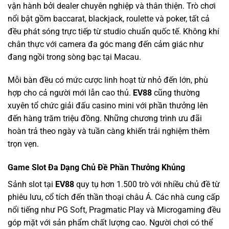
vận hành bởi dealer chuyên nghiệp và thân thiện. Trò chơi
nổi bật gồm baccarat, blackjack, roulette và poker, tất cả
đều phát sóng trực tiếp từ studio chuẩn quốc tế. Không khí
chân thực với camera đa góc mang đến cảm giác như
đang ngồi trong sòng bạc tại Macau.
Mỗi bàn đều có mức cược linh hoạt từ nhỏ đến lớn, phù
hợp cho cả người mới lẫn cao thủ.
EV88
cũng thường
xuyên tổ chức giải đấu casino mini với phần thưởng lên
đến hàng trăm triệu đồng. Những chương trình ưu đãi
hoàn trả theo ngày và tuần càng khiến trải nghiệm thêm
trọn vẹn.
Game Slot Đa Dạng Chủ Đề Phần Thưởng Khủng
Sảnh slot tại
EV88
quy tụ hơn 1.500 trò với nhiều chủ đề từ
phiêu lưu, cổ tích đến thần thoại châu Á. Các nhà cung cấp
nổi tiếng như PG Soft, Pragmatic Play và Microgaming đều
góp mặt với sản phẩm chất lượng cao. Người chơi có thể