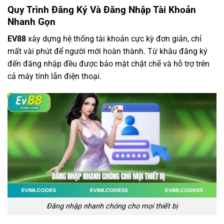
Quy Trình Đăng Ký Và Đăng Nhập Tài Khoản
Nhanh Gọn
EV88
xây dựng hệ thống tài khoản cực kỳ đơn giản, chỉ
mất vài phút để người mới hoàn thành. Từ khâu đăng ký
đến đăng nhập đều được bảo mật chặt chẽ và hỗ trợ trên
cả máy tính lẫn điện thoại.
Đăng nhập nhanh chóng cho mọi thiết bị