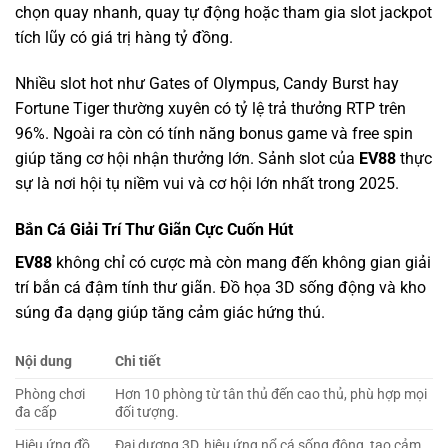
chọn quay nhanh, quay tự động hoặc tham gia slot jackpot
tích lũy có giá trị hàng tỷ đồng.
Nhiều slot hot như Gates of Olympus, Candy Burst hay
Fortune Tiger thường xuyên có tỷ lệ trả thưởng RTP trên
96%. Ngoài ra còn có tính năng bonus game và free spin
giúp tăng cơ hội nhận thưởng lớn. Sảnh slot của
EV88
thực
sự là nơi hội tụ niềm vui và cơ hội lớn nhất trong 2025.
Bắn Cá Giải Trí Thư Giãn Cực Cuốn Hút
EV88
không chỉ có cược mà còn mang đến không gian giải
trí bắn cá đậm tính thư giãn. Đồ họa 3D sống động và kho
súng đa dạng giúp tăng cảm giác hứng thú.
Nội dung
Chi tiết
Phòng chơi
Hơn 10 phòng từ tân thủ đến cao thủ, phù hợp mọi
đa cấp
đối tượng.
Hiệu ứng đồ
Đại dương 3D, hiệu ứng nổ cá sống động, tạo cảm