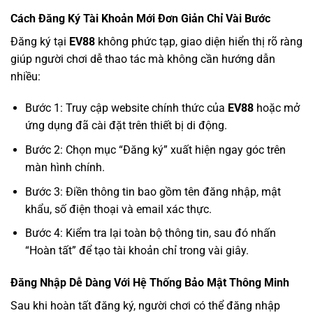
Cách Đăng Ký Tài Khoản Mới Đơn Giản Chỉ Vài Bước
Đăng ký tại
EV88
không phức tạp, giao diện hiển thị rõ ràng
giúp người chơi dễ thao tác mà không cần hướng dẫn
nhiều:
Bước 1: Truy cập website chính thức của
EV88
hoặc mở
ứng dụng đã cài đặt trên thiết bị di động.
Bước 2: Chọn mục “Đăng ký” xuất hiện ngay góc trên
màn hình chính.
Bước 3: Điền thông tin bao gồm tên đăng nhập, mật
khẩu, số điện thoại và email xác thực.
Bước 4: Kiểm tra lại toàn bộ thông tin, sau đó nhấn
“Hoàn tất” để tạo tài khoản chỉ trong vài giây.
Đăng Nhập Dễ Dàng Với Hệ Thống Bảo Mật Thông Minh
Sau khi hoàn tất đăng ký, người chơi có thể đăng nhập