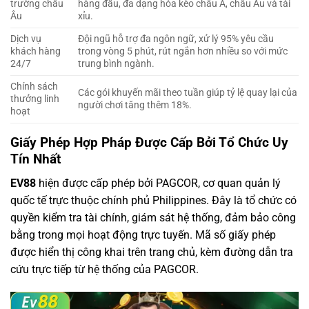
trường châu
hàng đầu, đa dạng hóa kèo châu Á, châu Âu và tài
Âu
xỉu.
Dịch vụ
Đội ngũ hỗ trợ đa ngôn ngữ, xử lý 95% yêu cầu
khách hàng
trong vòng 5 phút, rút ngắn hơn nhiều so với mức
24/7
trung bình ngành.
Chính sách
Các gói khuyến mãi theo tuần giúp tỷ lệ quay lại của
thưởng linh
người chơi tăng thêm 18%.
hoạt
Giấy Phép Hợp Pháp Được Cấp Bởi Tổ Chức Uy
Tín Nhất
EV88
hiện được cấp phép bởi PAGCOR, cơ quan quản lý
quốc tế trực thuộc chính phủ Philippines. Đây là tổ chức có
quyền kiểm tra tài chính, giám sát hệ thống, đảm bảo công
bằng trong mọi hoạt động trực tuyến. Mã số giấy phép
được hiển thị công khai trên trang chủ, kèm đường dẫn tra
cứu trực tiếp từ hệ thống của PAGCOR.