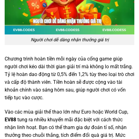
Người chơi dễ dàng nhận thưởng giá trị
Chương trình hoàn tiền mỗi ngày của cổng game
giúp
người chơi kéo dài thời gian giải trí mà không lo mất trắng.
Tỷ lệ hoàn dao động từ 0,5% đến 1,2% tùy theo loại trò chơi
và cấp độ thành viên. Tiền hoàn sẽ được cộng vào tài
khoản chính vào sáng hôm sau, giúp người chơi có vốn
tiếp tục vào cược.
Vào các mùa giải thể thao lớn như Euro hoặc World Cup,
EV88
tung ra nhiều khuyến mãi đặc biệt với cách thức
nhận linh hoạt. Bạn có thể tham gia dự đoán tỉ số, nhận
thưởng theo chuỗi thắng, tích điểm đổi quà giá trị. Mức