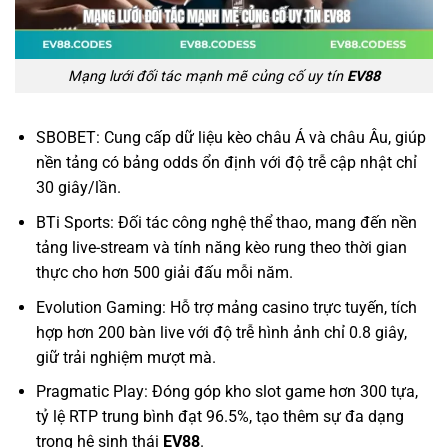
Mạng lưới đối tác mạnh mẽ củng cố uy tín
EV88
SBOBET: Cung cấp dữ liệu kèo châu Á và châu Âu, giúp
nền tảng có bảng odds ổn định với độ trễ cập nhật chỉ
30 giây/lần.
BTi Sports: Đối tác công nghệ thể thao, mang đến nền
tảng live-stream và tính năng kèo rung theo thời gian
thực cho hơn 500 giải đấu mỗi năm.
Evolution Gaming: Hỗ trợ mảng casino trực tuyến, tích
hợp hơn 200 bàn live với độ trễ hình ảnh chỉ 0.8 giây,
giữ trải nghiệm mượt mà.
Pragmatic Play: Đóng góp kho slot game hơn 300 tựa,
tỷ lệ RTP trung bình đạt 96.5%, tạo thêm sự đa dạng
trong hệ sinh thái
EV88
.