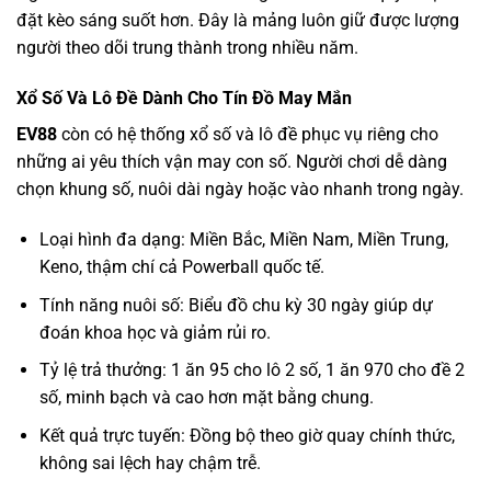
đặt kèo sáng suốt hơn. Đây là mảng luôn giữ được lượng
người theo dõi trung thành trong nhiều năm.
Xổ Số Và Lô Đề Dành Cho Tín Đồ May Mắn
EV88
còn có hệ thống xổ số và lô đề phục vụ riêng cho
những ai yêu thích vận may con số. Người chơi dễ dàng
chọn khung số, nuôi dài ngày hoặc vào nhanh trong ngày.
Loại hình đa dạng: Miền Bắc, Miền Nam, Miền Trung,
Keno, thậm chí cả Powerball quốc tế.
Tính năng nuôi số: Biểu đồ chu kỳ 30 ngày giúp dự
đoán khoa học và giảm rủi ro.
Tỷ lệ trả thưởng: 1 ăn 95 cho lô 2 số, 1 ăn 970 cho đề 2
số, minh bạch và cao hơn mặt bằng chung.
Kết quả trực tuyến: Đồng bộ theo giờ quay chính thức,
không sai lệch hay chậm trễ.