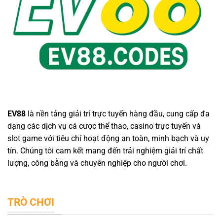
EV88
là nền tảng giải trí trực tuyến hàng đầu, cung cấp đa
dạng các dịch vụ cá cược thể thao, casino trực tuyến và
slot game với tiêu chí hoạt động an toàn, minh bạch và uy
tín. Chúng tôi cam kết mang đến trải nghiệm giải trí chất
lượng, công bằng và chuyên nghiệp cho người chơi.
TRÒ CHƠI