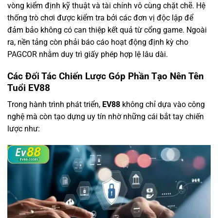
vòng kiểm định kỹ thuật và tài chính vô cùng chặt chẽ. Hệ
thống trò chơi được kiểm tra bởi các đơn vị độc lập để
đảm bảo không có can thiệp kết quả từ cổng game. Ngoài
ra, nền tảng còn phải báo cáo hoạt động định kỳ cho
PAGCOR nhằm duy trì giấy phép hợp lệ lâu dài.
Các Đối Tác Chiến Lược Góp Phần Tạo Nên Tên
Tuổi EV88
Trong hành trình phát triển,
EV88
không chỉ dựa vào công
nghệ mà còn tạo dựng uy tín nhờ những cái bắt tay chiến
lược như: