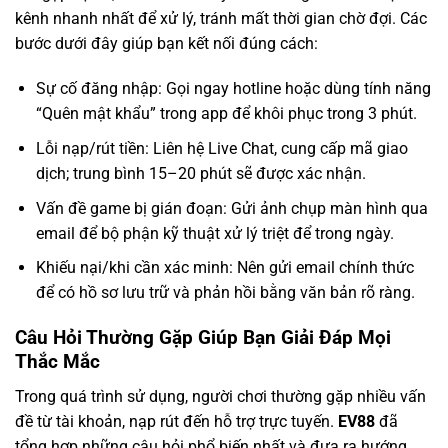
kênh nhanh nhất để xử lý, tránh mất thời gian chờ đợi. Các
bước dưới đây giúp bạn kết nối đúng cách:
Sự cố đăng nhập: Gọi ngay hotline hoặc dùng tính năng
“Quên mật khẩu” trong app để khôi phục trong 3 phút.
Lỗi nạp/rút tiền: Liên hệ Live Chat, cung cấp mã giao
dịch; trung bình 15–20 phút sẽ được xác nhận.
Vấn đề game bị gián đoạn: Gửi ảnh chụp màn hình qua
email để bộ phận kỹ thuật xử lý triệt để trong ngày.
Khiếu nại/khi cần xác minh: Nên gửi email chính thức
để có hồ sơ lưu trữ và phản hồi bằng văn bản rõ ràng.
Câu Hỏi Thường Gặp Giúp Bạn Giải Đáp Mọi
Thắc Mắc
Trong quá trình sử dụng, người chơi thường gặp nhiều vấn
đề từ tài khoản, nạp rút đến hỗ trợ trực tuyến.
EV88
đã
tổng hợp những câu hỏi phổ biến nhất và đưa ra hướng