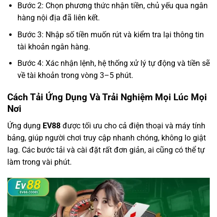
Bước 2: Chọn phương thức nhận tiền, chủ yếu qua ngân
hàng nội địa đã liên kết.
Bước 3: Nhập số tiền muốn rút và kiểm tra lại thông tin
tài khoản ngân hàng.
Bước 4: Xác nhận lệnh, hệ thống xử lý tự động và tiền sẽ
về tài khoản trong vòng 3–5 phút.
Cách Tải Ứng Dụng Và Trải Nghiệm Mọi Lúc Mọi
Nơi
Ứng dụng
EV88
được tối ưu cho cả điện thoại và máy tính
bảng, giúp người chơi truy cập nhanh chóng, không lo giật
lag. Các bước tải và cài đặt rất đơn giản, ai cũng có thể tự
làm trong vài phút.