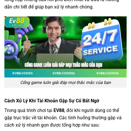
dẫn chi tiết để giúp bạn xử lý nhanh chóng.
Cổng game luôn giải đáp mọi thắc mắc của bạn
Cách Xử Lý Khi Tài Khoản Gặp Sự Cố Bất Ngờ
Trong quá trình chơi tại
EV88
, đôi khi người dùng có thể
gặp trục trặc về tài khoản. Các tình huống thường gặp và
cách xử lý nhanh gọn được tổng hợp như sau: