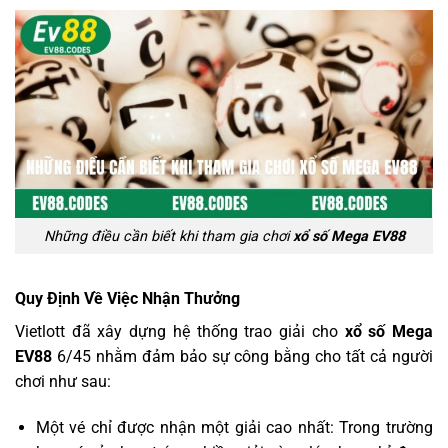
Những điều cần biết khi tham gia chơi
xổ số Mega EV88
Quy Định Về Việc Nhận Thưởng
Vietlott đã xây dựng hệ thống trao giải cho
xổ số Mega
EV88
6/45 nhằm đảm bảo sự công bằng cho tất cả người
chơi như sau:
Một vé chỉ được nhận một giải cao nhất: Trong trường