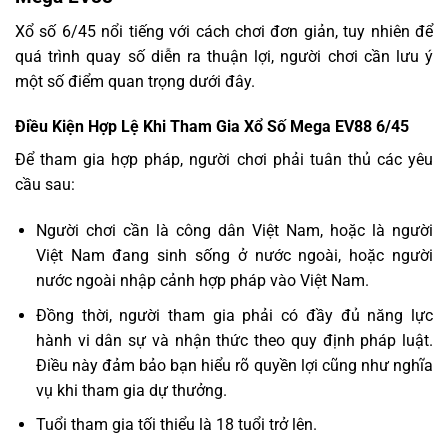
Xổ số 6/45 nổi tiếng với cách chơi đơn giản, tuy nhiên để
quá trình quay số diễn ra thuận lợi, người chơi cần lưu ý
một số điểm quan trọng dưới đây.
Điều Kiện Hợp Lệ Khi Tham Gia Xổ Số Mega EV88 6/45
Để tham gia hợp pháp, người chơi phải tuân thủ các yêu
cầu sau:
Người chơi cần là công dân Việt Nam, hoặc là người
Việt Nam đang sinh sống ở nước ngoài, hoặc người
nước ngoài nhập cảnh hợp pháp vào Việt Nam.
Đồng thời, người tham gia phải có đầy đủ năng lực
hành vi dân sự và nhận thức theo quy định pháp luật.
Điều này đảm bảo bạn hiểu rõ quyền lợi cũng như nghĩa
vụ khi tham gia dự thưởng.
Tuổi tham gia tối thiểu là 18 tuổi trở lên.