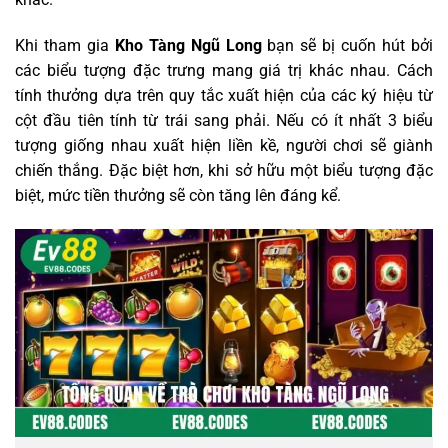
Khi tham gia
Kho Tàng Ngũ Long
bạn sẽ bị cuốn hút bởi
các biểu tượng đặc trưng mang giá trị khác nhau. Cách
tính thưởng dựa trên quy tắc xuất hiện của các ký hiệu từ
cột đầu tiên tính từ trái sang phải. Nếu có ít nhất 3 biểu
tượng giống nhau xuất hiện liền kề, người chơi sẽ giành
chiến thắng. Đặc biệt hơn, khi sở hữu một biểu tượng đặc
biệt, mức tiền thưởng sẽ còn tăng lên đáng kể.