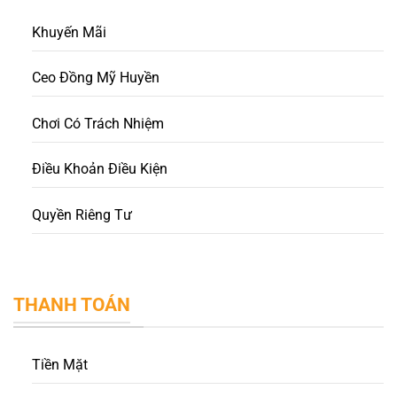
Khuyến Mãi
Ceo Đồng Mỹ Huyền
Chơi Có Trách Nhiệm
Điều Khoản Điều Kiện
Quyền Riêng Tư
THANH TOÁN
Tiền Mặt