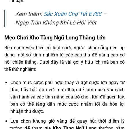
nhuận.
Xem thêm:
Sắc Xuân Chợ Tết EV88
–
Ngập Tràn Không Khí Lễ Hội Việt
Mẹo Chơi Kho Tàng Ngũ Long Thắng Lớn
Bên cạnh việc hiểu rõ luật chơi, người chơi cũng nên áp
dụng một số kinh nghiệm từ các cao thủ để nâng cao cơ
hội chiến thắng. Dưới đây là vài gợi ý hữu ích mà bạn có
thể thử nghiệm:
Chọn mức cược phù hợp: thay vì đặt cược lớn ngay từ
đầu, hãy bắt đầu với mức thấp để làm quen với cách
vận hành và các tính năng của trò chơi. Khi đã quen tay,
bạn có thể tăng dần mức cược nhằm tối đa hóa lợi
nhuận thu được.
Lựa chọn khung giờ vàng để quay hũ: thời điểm lý
tưởng để tham gia
Kho Tàng Ngũ Long
thường nằm