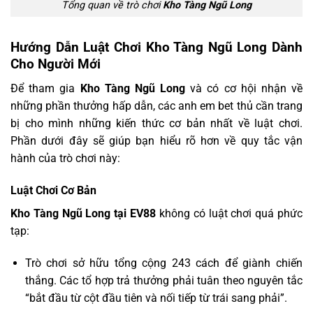
Tổng quan về trò chơi
Kho Tàng Ngũ Long
Hướng Dẫn Luật Chơi Kho Tàng Ngũ Long Dành
Cho Người Mới
Để tham gia
Kho Tàng Ngũ Long
và có cơ hội nhận về
những phần thưởng hấp dẫn, các anh em bet thủ cần trang
bị cho mình những kiến thức cơ bản nhất về luật chơi.
Phần dưới đây sẽ giúp bạn hiểu rõ hơn về quy tắc vận
hành của trò chơi này:
Luật Chơi Cơ Bản
Kho Tàng Ngũ Long tại EV88
không có luật chơi quá phức
tạp:
Trò chơi sở hữu tổng cộng 243 cách để giành chiến
thắng. Các tổ hợp trả thưởng phải tuân theo nguyên tắc
“bắt đầu từ cột đầu tiên và nối tiếp từ trái sang phải”.